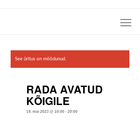
See üritus on möödunud.
RADA AVATUD
KÕIGILE
19. mai 2023 @ 10:00
-
20:00