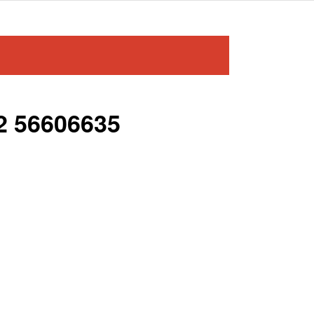
2 56606635