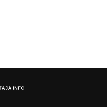
TAJA INFO