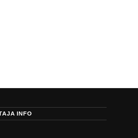
TAJA INFO