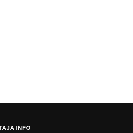
TAJA INFO