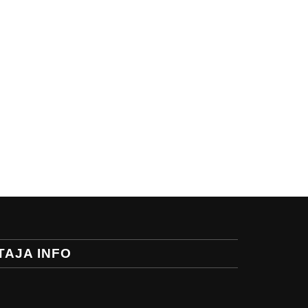
TAJA INFO