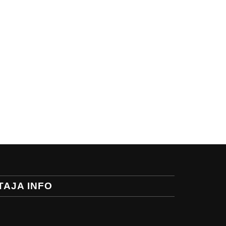
TAJA INFO