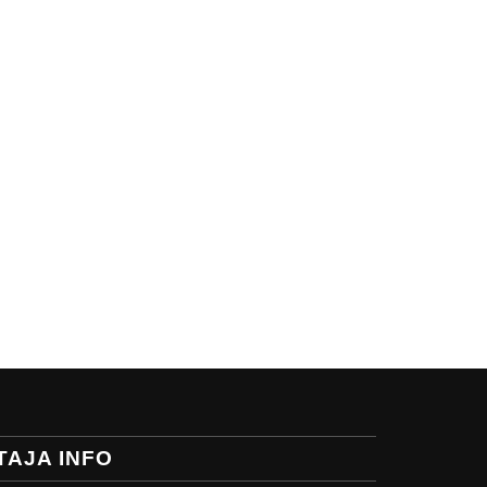
TAJA INFO