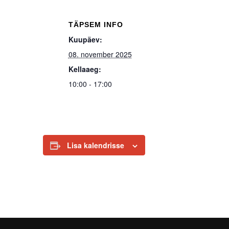
TÄPSEM INFO
Kuupäev:
08. november 2025
Kellaaeg:
10:00 - 17:00
Lisa kalendrisse