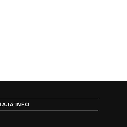
TAJA INFO