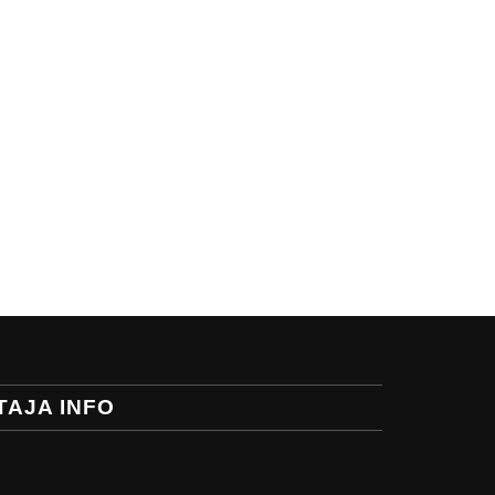
TAJA INFO