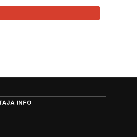
TAJA INFO