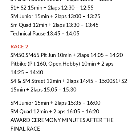
S1+ S2 15min + 2laps 12:30 – 12:55
SM Junior 15min + 2laps 13:00 – 13:25
Sm Quad 12min + 2laps 13:30 – 13:45
Technical Pause 13:45 – 14:05
RACE 2
SM50,SM65,Pit Jun 10min + 2laps 14:05 – 14:20
Pitbike (Pit 160, Open,Hobby) 10min + 2laps
14:25 – 14:40
S4 & SM Street 12min + 2laps 14:45 – 15:00S1+S2
15min + 2laps 15:05 – 15:30
SM Junior 15min + 2laps 15:35 – 16:00
SM Quad 12min + 2laps 16:05 – 16:20
AWARD CEREMONY MINUTES AFTER THE
FINAL RACE