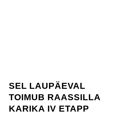
SEL LAUPÄEVAL
TOIMUB RAASSILLA
KARIKA IV ETAPP