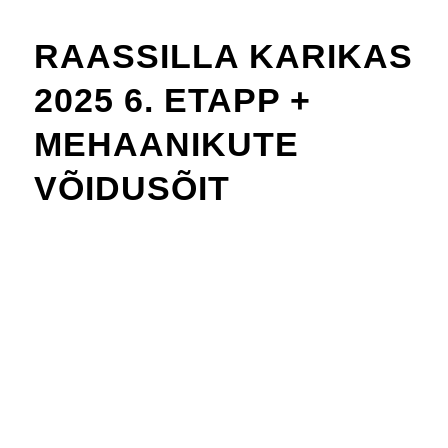
RAASSILLA KARIKAS
2025 6. ETAPP +
MEHAANIKUTE
VÕIDUSÕIT