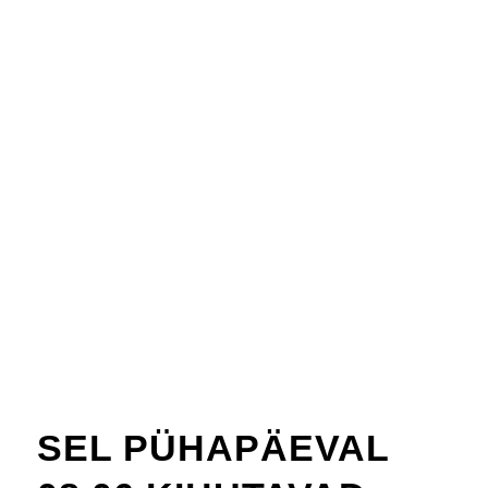
SEL PÜHAPÄEVAL