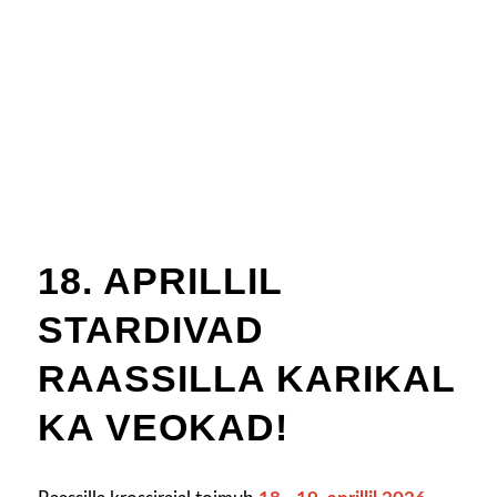
18. APRILLIL
STARDIVAD
RAASSILLA KARIKAL
KA VEOKAD!