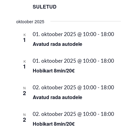
SULETUD
oktoober 2025
01. oktoober 2025 @ 10:00
-
18:00
K
1
Avatud rada autodele
01. oktoober 2025 @ 10:00
-
18:00
K
1
Hobikart 8min/20€
02. oktoober 2025 @ 10:00
-
18:00
N
2
Avatud rada autodele
02. oktoober 2025 @ 10:00
-
18:00
N
2
Hobikart 8min/20€