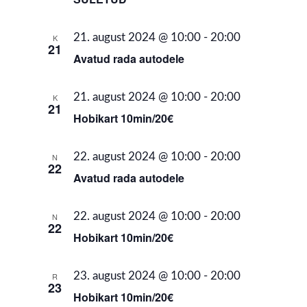
21. august 2024 @ 10:00
-
20:00
K
21
Avatud rada autodele
21. august 2024 @ 10:00
-
20:00
K
21
Hobikart 10min/20€
22. august 2024 @ 10:00
-
20:00
N
22
Avatud rada autodele
22. august 2024 @ 10:00
-
20:00
N
22
Hobikart 10min/20€
23. august 2024 @ 10:00
-
20:00
R
23
Hobikart 10min/20€